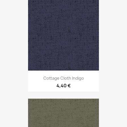
Cottage Cloth Indigo
4,40 €