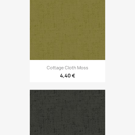
Cottage Cloth Moss
4,40 €