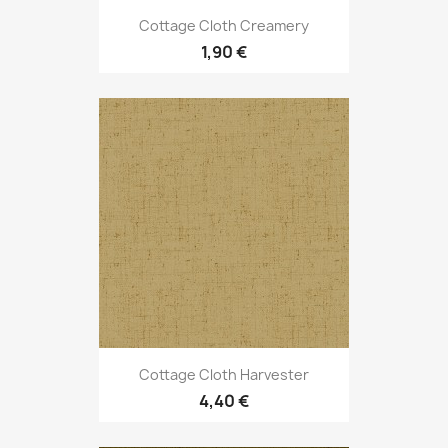
Cottage Cloth Creamery
1,90 €
Cottage Cloth Harvester
4,40 €