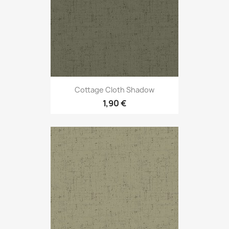
Cottage Cloth Shadow
1,90 €