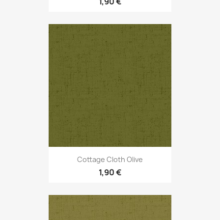
1,90 €
Cottage Cloth Olive
1,90 €