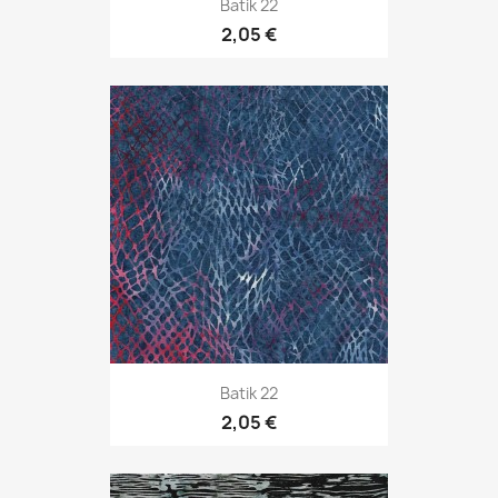
Batik 22
2,05 €
Batik 22
2,05 €