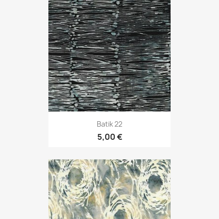
Batik 22
5,00 €