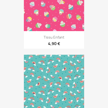
Tissu Enfant
4,90 €