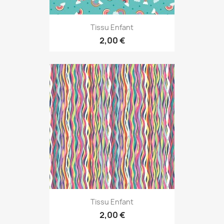
Tissu Enfant
2,00 €
Tissu Enfant
2,00 €