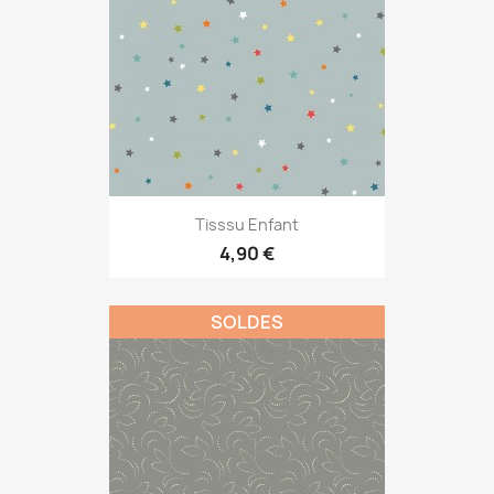
Tisssu Enfant
4,90 €
SOLDES