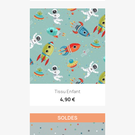
Tissu Enfant
4,90 €
SOLDES