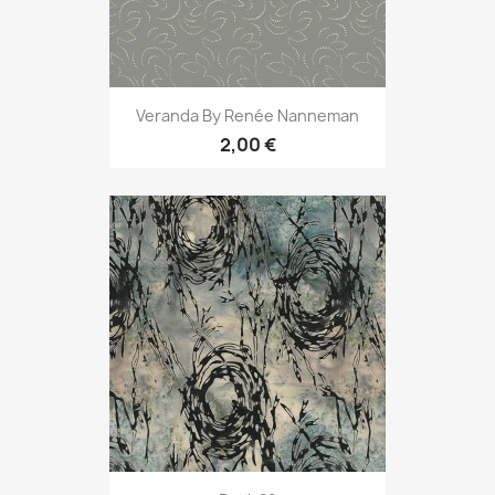
Veranda By Renée Nanneman
2,00 €