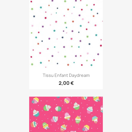
Tissu Enfant Daydream
2,00 €