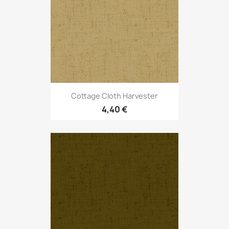
Cottage Cloth Harvester
4,40 €