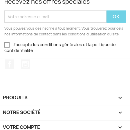
Recevez nos offres spéciales
Vous pouvez vous désinscrire à tout moment. Vous trouverez pour cela
nos informations de contact dans les conditions d'utilisation du site.
J'accepte les conditions générales et la politique de
confidentialité
Facebook
Instagram
PRODUITS

NOTRE SOCIÉTÉ

VOTRE COMPTE
