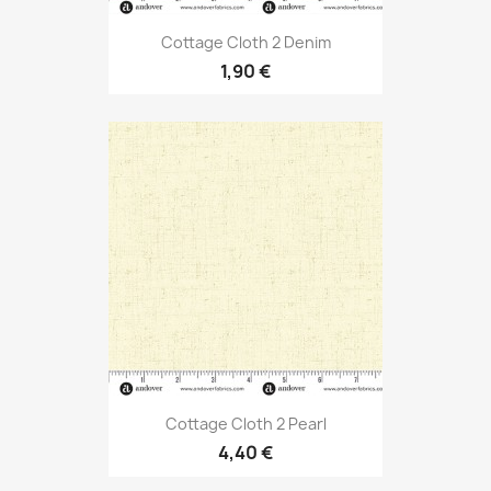
Cottage Cloth 2 Denim
1,90 €
Cottage Cloth 2 Pearl
4,40 €