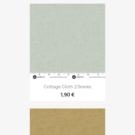
Cottage Cloth 2 Smoke
1,90 €