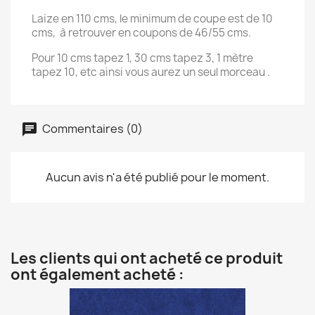
Laize en 110 cms, le minimum de coupe est de 10
cms, à retrouver en coupons de 46/55 cms.
Pour 10 cms tapez 1, 30 cms tapez 3, 1 mètre
tapez 10, etc ainsi vous aurez un seul morceau .
Commentaires (0)
Aucun avis n'a été publié pour le moment.
Les clients qui ont acheté ce produit
ont également acheté :