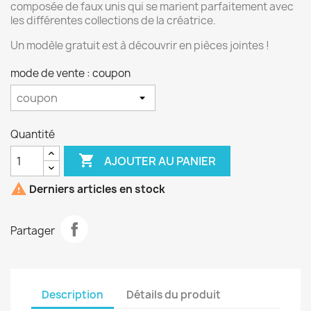
composée de faux unis qui se marient parfaitement avec
les différentes collections de la créatrice.
Un modèle gratuit est à découvrir en pièces jointes !
mode de vente : coupon
Quantité

AJOUTER AU PANIER

Derniers articles en stock
Partager
Description
Détails du produit