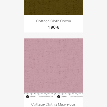
Cottage Cloth Cocoa
1,90 €
Cottage Cloth 2 Mauvelous