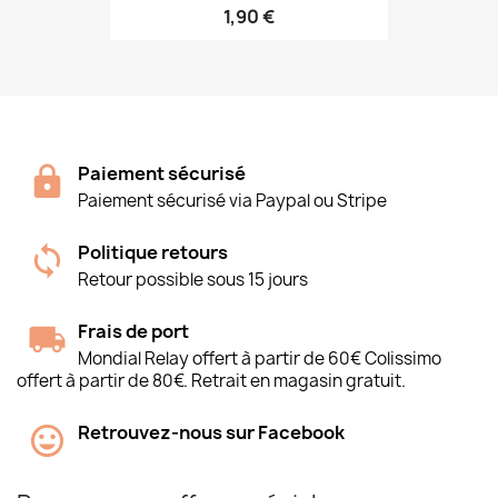
1,90 €
Paiement sécurisé
Paiement sécurisé via Paypal ou Stripe
Politique retours
Retour possible sous 15 jours
Frais de port
Mondial Relay offert à partir de 60€ Colissimo
offert à partir de 80€. Retrait en magasin gratuit.
Retrouvez-nous sur Facebook