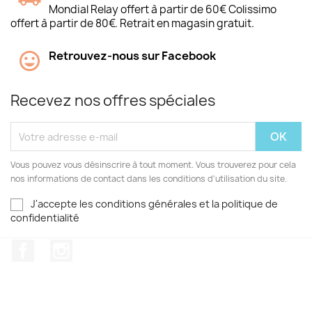
Mondial Relay offert à partir de 60€ Colissimo
offert à partir de 80€. Retrait en magasin gratuit.
Retrouvez-nous sur Facebook
Recevez nos offres spéciales
Vous pouvez vous désinscrire à tout moment. Vous trouverez pour cela
nos informations de contact dans les conditions d'utilisation du site.
J'accepte les conditions générales et la politique de
confidentialité
Facebook
Instagram