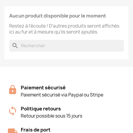
Aucun produit disponible pour le moment
Restez à l'écoute ! D'autres produits seront affichés
ici au fur et à mesure qu'ils seront ajoutés.
search
Paiement sécurisé
Paiement sécurisé via Paypal ou Stripe
Politique retours
Retour possible sous 15 jours
Frais de port