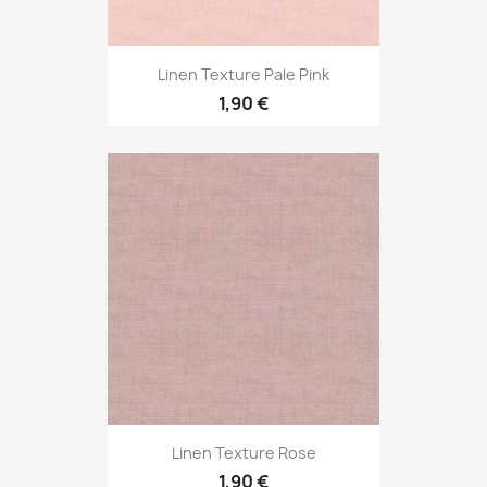
Linen Texture Pale Pink
1,90 €
Linen Texture Rose
1,90 €