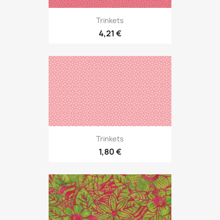
Trinkets
4,21 €
Trinkets
1,80 €