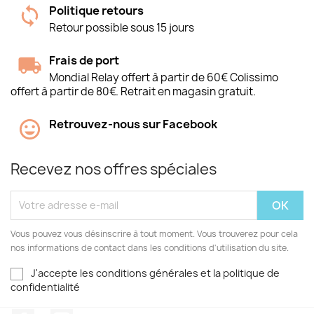
Politique retours
Retour possible sous 15 jours
Frais de port
Mondial Relay offert à partir de 60€ Colissimo
offert à partir de 80€. Retrait en magasin gratuit.
Retrouvez-nous sur Facebook
Recevez nos offres spéciales
Vous pouvez vous désinscrire à tout moment. Vous trouverez pour cela
nos informations de contact dans les conditions d'utilisation du site.
J'accepte les conditions générales et la politique de
confidentialité