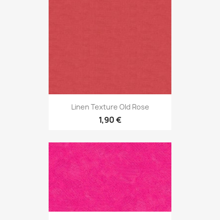
Linen Texture Old Rose
1,90 €