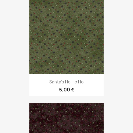
Santa's Ho Ho Ho
5,00 €