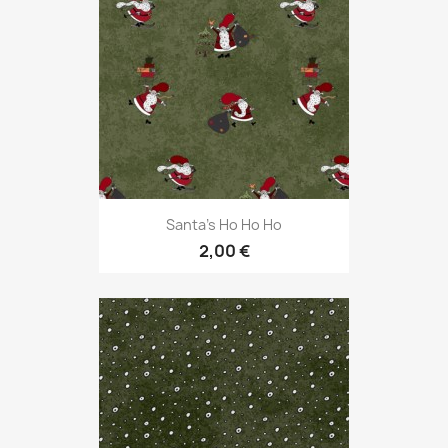
Santa's Ho Ho Ho
2,00 €