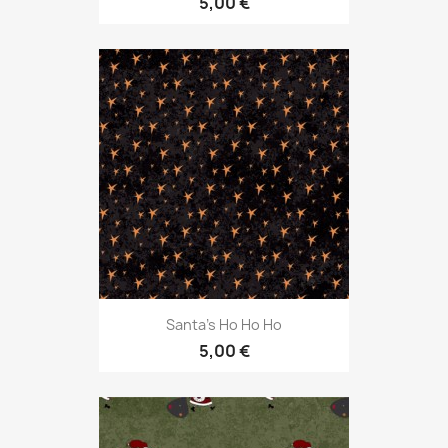
5,00 €
Santa's Ho Ho Ho
5,00 €