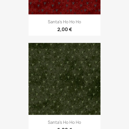
Santa's Ho Ho Ho
2,00 €
Santa's Ho Ho Ho