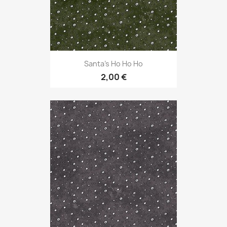
Santa's Ho Ho Ho
2,00 €