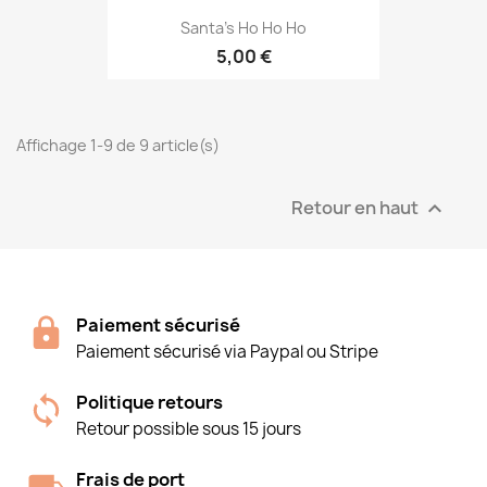
Santa's Ho Ho Ho
5,00 €
Affichage 1-9 de 9 article(s)
Retour en haut

Paiement sécurisé
Paiement sécurisé via Paypal ou Stripe
Politique retours
Retour possible sous 15 jours
Frais de port