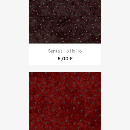
Santa's Ho Ho Ho
5,00 €