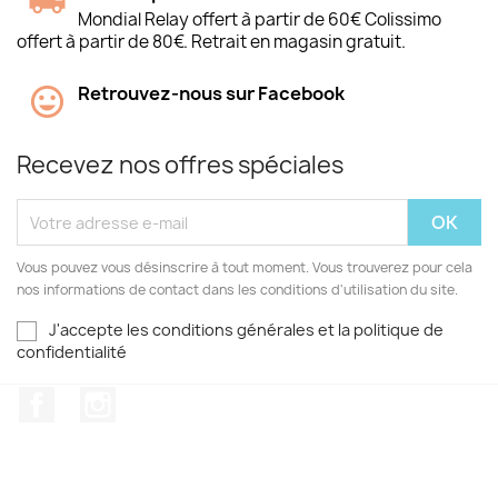
Mondial Relay offert à partir de 60€ Colissimo
offert à partir de 80€. Retrait en magasin gratuit.
Retrouvez-nous sur Facebook
Recevez nos offres spéciales
Vous pouvez vous désinscrire à tout moment. Vous trouverez pour cela
nos informations de contact dans les conditions d'utilisation du site.
J'accepte les conditions générales et la politique de
confidentialité
Facebook
Instagram