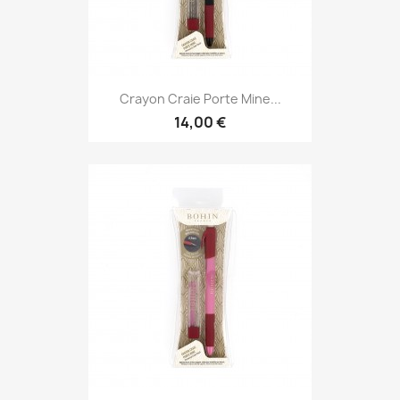
Crayon Craie Porte Mine...
14,00 €