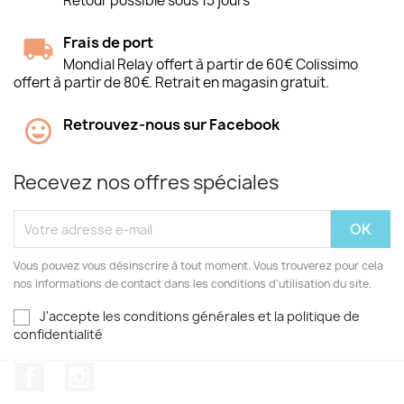
Retour possible sous 15 jours
Frais de port
Mondial Relay offert à partir de 60€ Colissimo
offert à partir de 80€. Retrait en magasin gratuit.
Retrouvez-nous sur Facebook
Recevez nos offres spéciales
Vous pouvez vous désinscrire à tout moment. Vous trouverez pour cela
nos informations de contact dans les conditions d'utilisation du site.
J'accepte les conditions générales et la politique de
confidentialité
Facebook
Instagram