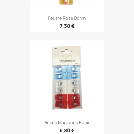
Feutre Rose Bohin
7,30 €
Pinces Magiques Bohin
6,80 €