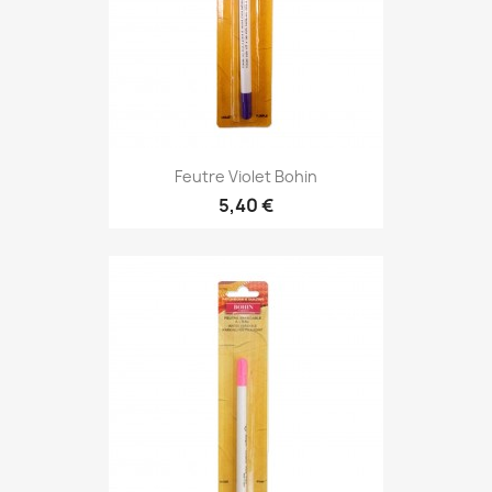
Feutre Violet Bohin
5,40 €