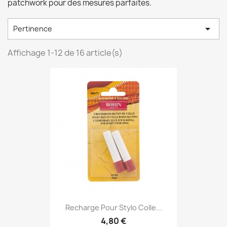
patchwork pour des mesures parfaites.

Pertinence
Affichage 1-12 de 16 article(s)
Recharge Pour Stylo Colle...
4,80 €