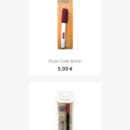
Stylo Colle Bohin
5,00 €