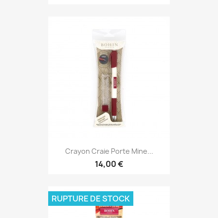
Crayon Craie Porte Mine...
14,00 €
RUPTURE DE STOCK