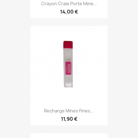
Crayon Craie Porte Mine...
14,00 €
Recharge Mines Fines...
11,90 €