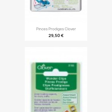
Pinces Prodiges Clover
29,50 €