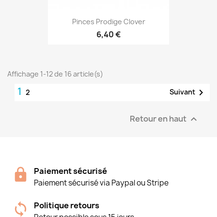
Pinces Prodige Clover
6,40 €
Affichage 1-12 de 16 article(s)
1

Suivant
2
Retour en haut

Paiement sécurisé
Paiement sécurisé via Paypal ou Stripe
Politique retours