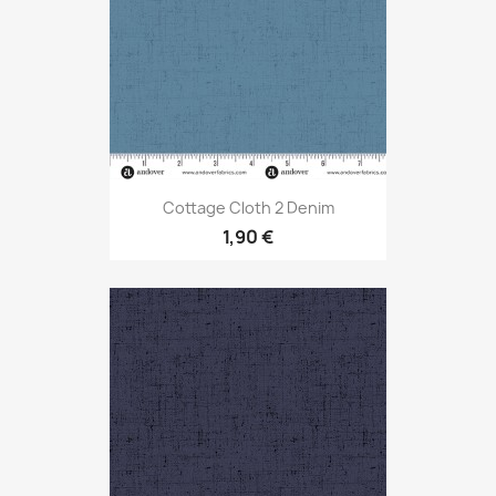
Cottage Cloth 2 Denim
1,90 €