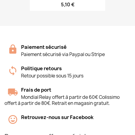
5,10 €
Paiement sécurisé
Paiement sécurisé via Paypal ou Stripe
Politique retours
Retour possible sous 15 jours
Frais de port
Mondial Relay offert à partir de 60€ Colissimo
offert à partir de 80€. Retrait en magasin gratuit.
Retrouvez-nous sur Facebook