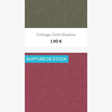
Cottage Cloth Shadow
1,90 €
RUPTURE DE STOCK