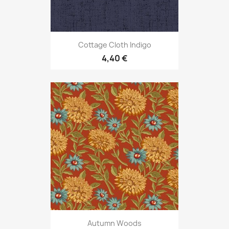
Cottage Cloth Indigo
4,40 €
Autumn Woods