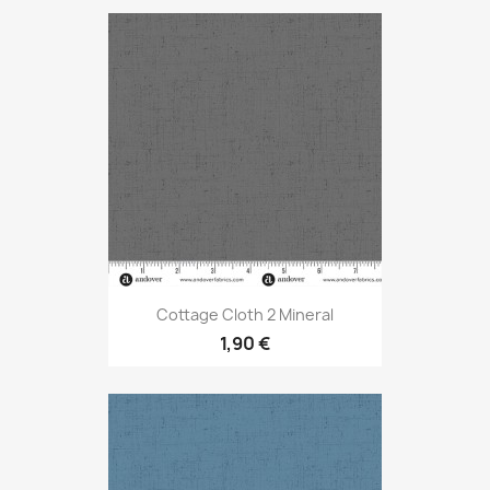
Cottage Cloth 2 Mineral
1,90 €