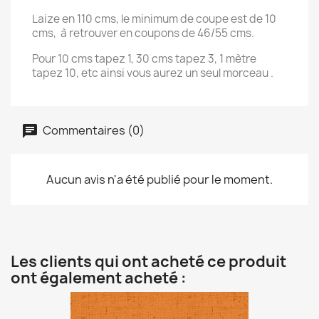
Laize en 110 cms, le minimum de coupe est de 10
cms, à retrouver en coupons de 46/55 cms.
Pour 10 cms tapez 1, 30 cms tapez 3, 1 mètre
tapez 10, etc ainsi vous aurez un seul morceau .
Commentaires (0)
Aucun avis n'a été publié pour le moment.
Les clients qui ont acheté ce produit
ont également acheté :