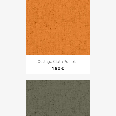
Cottage Cloth Pumpkin
1,90 €