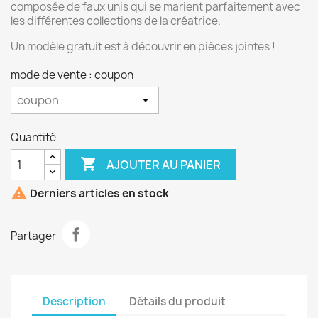
composée de faux unis qui se marient parfaitement avec
les différentes collections de la créatrice.
Un modèle gratuit est à découvrir en pièces jointes !
mode de vente : coupon
Quantité

AJOUTER AU PANIER

Derniers articles en stock
Partager
Description
Détails du produit