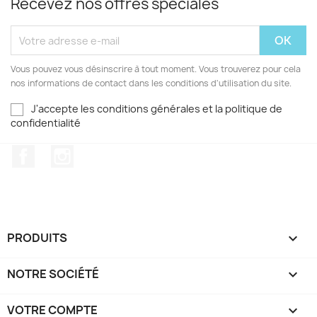
Recevez nos offres spéciales
Vous pouvez vous désinscrire à tout moment. Vous trouverez pour cela
nos informations de contact dans les conditions d'utilisation du site.
J'accepte les conditions générales et la politique de
confidentialité
Facebook
Instagram
PRODUITS

NOTRE SOCIÉTÉ

VOTRE COMPTE
