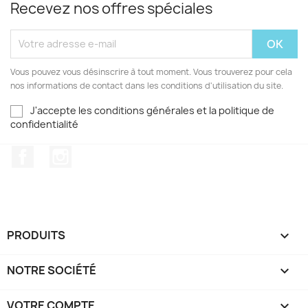
Recevez nos offres spéciales
Vous pouvez vous désinscrire à tout moment. Vous trouverez pour cela
nos informations de contact dans les conditions d'utilisation du site.
J'accepte les conditions générales et la politique de
confidentialité
Facebook
Instagram
PRODUITS

NOTRE SOCIÉTÉ

VOTRE COMPTE
