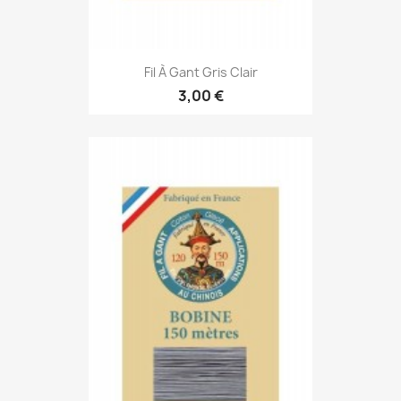
Fil À Gant Gris Clair
3,00 €