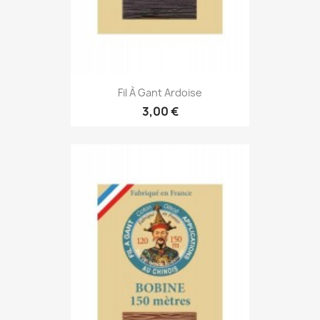
Fil À Gant Ardoise
3,00 €