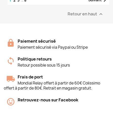

2
3
…
8
Retour en haut

Paiement sécurisé
Paiement sécurisé via Paypal ou Stripe
Politique retours
Retour possible sous 15 jours
Frais de port
Mondial Relay offert à partir de 60€ Colissimo
offert à partir de 80€. Retrait en magasin gratuit.
Retrouvez-nous sur Facebook