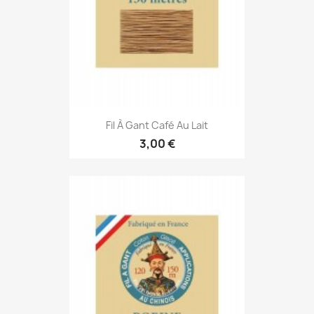
Fil À Gant Café Au Lait
3,00 €