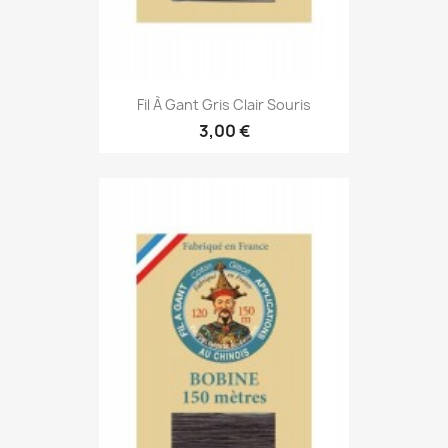
Fil À Gant Gris Clair Souris
3,00 €