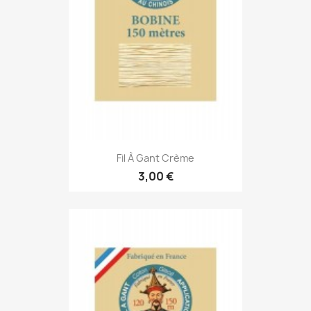
Fil À Gant Crème
3,00 €