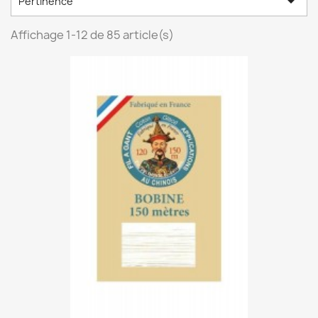

Pertinence
Affichage 1-12 de 85 article(s)