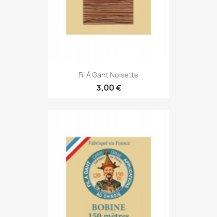
Fil À Gant Noisette
3,00 €