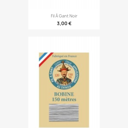
Fil À Gant Noir
3,00 €