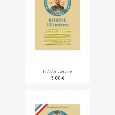
Fil À Gant Beurre
3,00 €