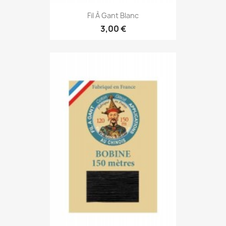
Fil À Gant Blanc
3,00 €