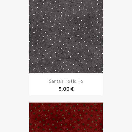
Santa's Ho Ho Ho
5,00 €