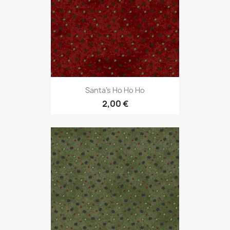
Santa's Ho Ho Ho
2,00 €