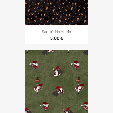
Santa's Ho Ho Ho
5,00 €