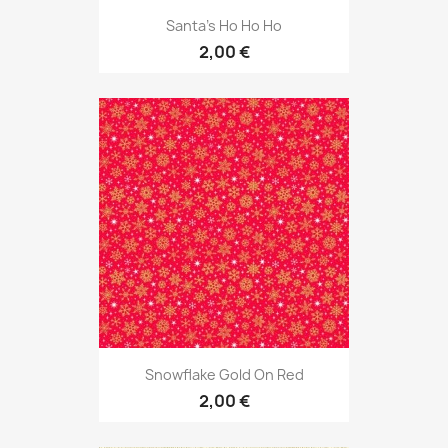
Santa's Ho Ho Ho
2,00 €
Snowflake Gold On Red
2,00 €