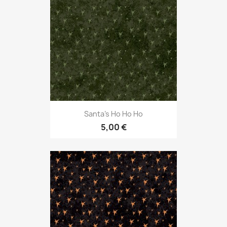
Santa's Ho Ho Ho
5,00 €