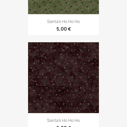
Santa's Ho Ho Ho
5,00 €
Santa's Ho Ho Ho