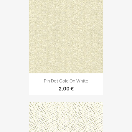
Pin Dot Gold On White
2,00 €