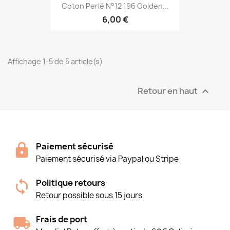
Coton Perlé N°12 196 Golden...
6,00 €
Affichage 1-5 de 5 article(s)
Retour en haut

Paiement sécurisé
Paiement sécurisé via Paypal ou Stripe
Politique retours
Retour possible sous 15 jours
Frais de port