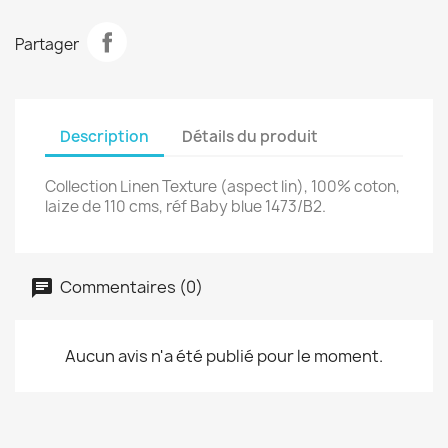
Partager
Description
Détails du produit
Collection Linen Texture (aspect lin), 100% coton,
laize de 110 cms, réf Baby blue 1473/B2.
Commentaires (0)
Aucun avis n'a été publié pour le moment.