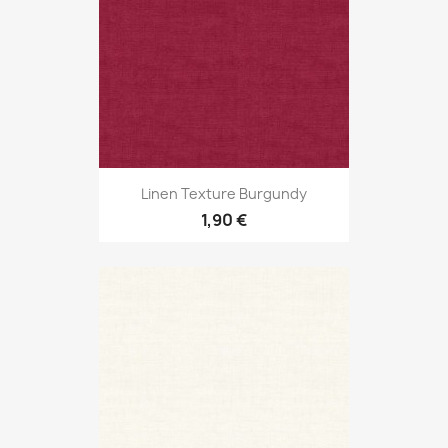
Linen Texture Burgundy
1,90 €