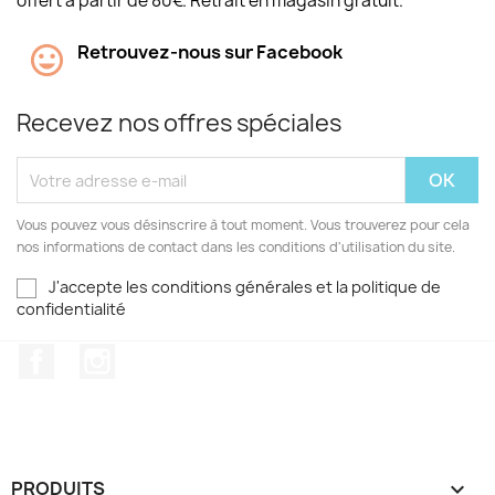
offert à partir de 80€. Retrait en magasin gratuit.
Retrouvez-nous sur Facebook
Recevez nos offres spéciales
Vous pouvez vous désinscrire à tout moment. Vous trouverez pour cela
nos informations de contact dans les conditions d'utilisation du site.
J'accepte les conditions générales et la politique de
confidentialité
Facebook
Instagram
PRODUITS
