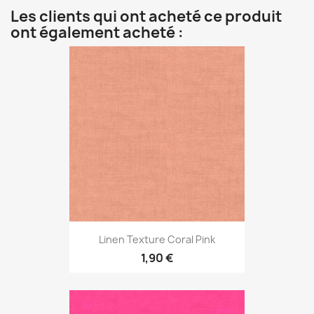
Les clients qui ont acheté ce produit
ont également acheté :
Linen Texture Coral Pink
1,90 €