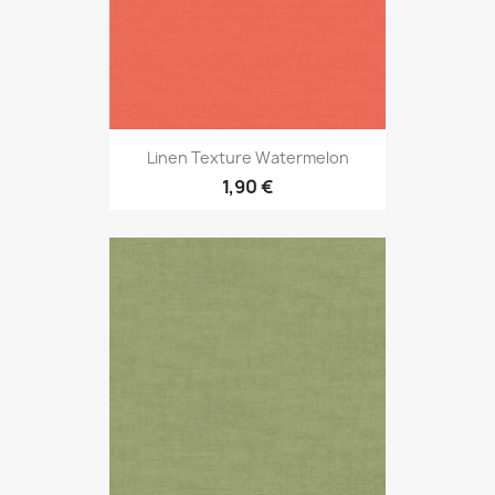
Linen Texture Watermelon
1,90 €