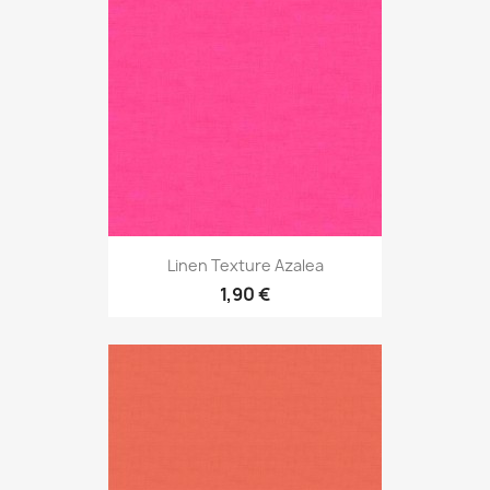
Linen Texture Azalea
1,90 €