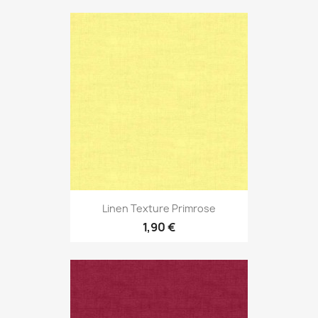
Linen Texture Primrose
1,90 €