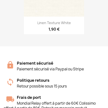
Linen Texture White
1,90 €
Paiement sécurisé
Paiement sécurisé via Paypal ou Stripe
Politique retours
Retour possible sous 15 jours
Frais de port
Mondial Relay offert à partir de 60€ Colissimo