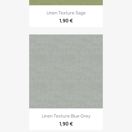
Linen Texture Sage
1,90 €
Linen Texture Blue Grey
1,90 €