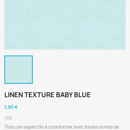
LINEN TEXTURE BABY BLUE
1,90 €
TTC
Tissu uni aspect lin à coordonner avec toutes sortes de