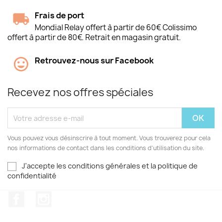
Frais de port
Mondial Relay offert à partir de 60€ Colissimo
offert à partir de 80€. Retrait en magasin gratuit.
Retrouvez-nous sur Facebook
Recevez nos offres spéciales
Vous pouvez vous désinscrire à tout moment. Vous trouverez pour cela
nos informations de contact dans les conditions d'utilisation du site.
J'accepte les conditions générales et la politique de
confidentialité
Facebook
Instagram