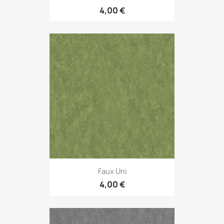
4,00 €
Faux Uni
4,00 €