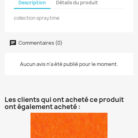
Description
Détails du produit
collection spraytime
Commentaires (0)
Aucun avis n'a été publié pour le moment.
Les clients qui ont acheté ce produit
ont également acheté :