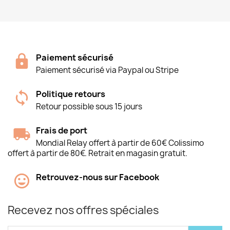
Paiement sécurisé
Paiement sécurisé via Paypal ou Stripe
Politique retours
Retour possible sous 15 jours
Frais de port
Mondial Relay offert à partir de 60€ Colissimo
offert à partir de 80€. Retrait en magasin gratuit.
Retrouvez-nous sur Facebook
Recevez nos offres spéciales