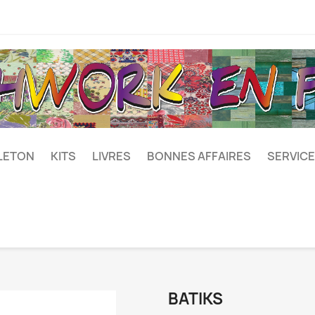
LETON
KITS
LIVRES
BONNES AFFAIRES
SERVICE
BATIKS