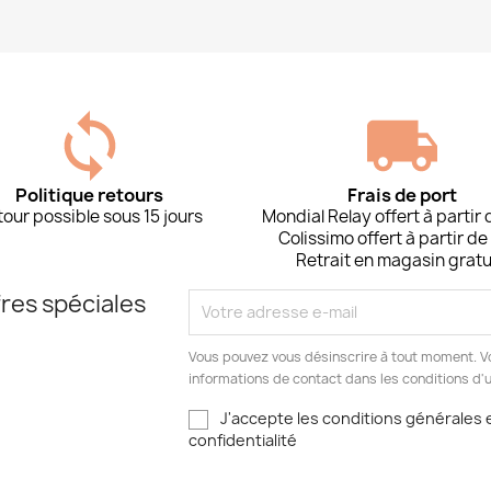
Politique retours
Frais de port
our possible sous 15 jours
Mondial Relay offert à partir
Colissimo offert à partir de
Retrait en magasin gratu
res spéciales
Vous pouvez vous désinscrire à tout moment. V
informations de contact dans les conditions d'ut
J'accepte les conditions générales e
confidentialité