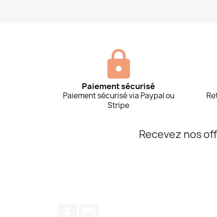
Paiement sécurisé
Paiement sécurisé via Paypal ou
Ret
Stripe
Recevez nos off
Facebook
Instagram