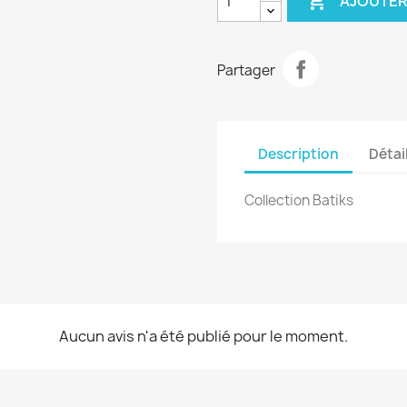

AJOUTER
Partager
Description
Détai
Collection Batiks
Aucun avis n'a été publié pour le moment.