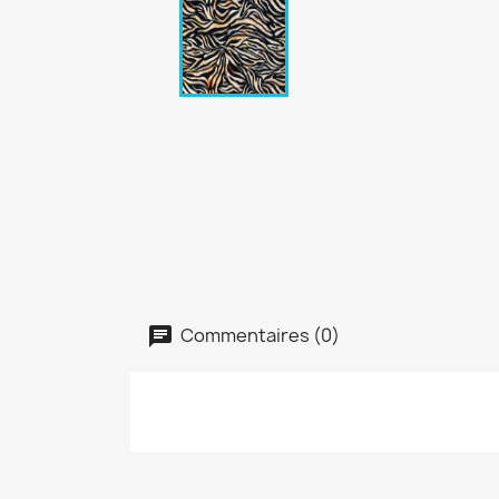
Commentaires (0)