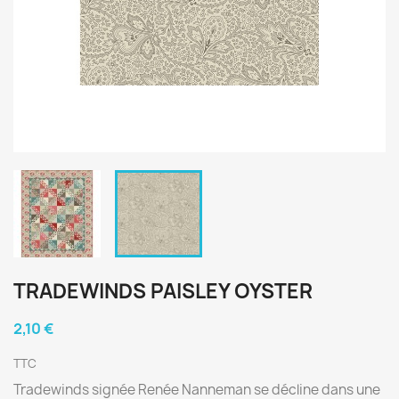
TRADEWINDS PAISLEY OYSTER
2,10 €
TTC
Tradewinds signée Renée Nanneman se décline dans une