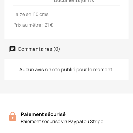
Documents joints
Laize en 110 cms.
Prix au mètre : 21 €
Commentaires (0)
Aucun avis n'a été publié pour le moment.
Paiement sécurisé
Paiement sécurisé via Paypal ou Stripe