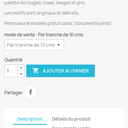
palette de rouges, roses, beiges et gris.
Les motifs sont originaux et délicats.
Retrouvez le modèle gratuit dans "documents joints".
mode de vente : Par tranche de 10 cms
Quantité

AJOUTER AU PANIER
Partager
Description
Détails du produit