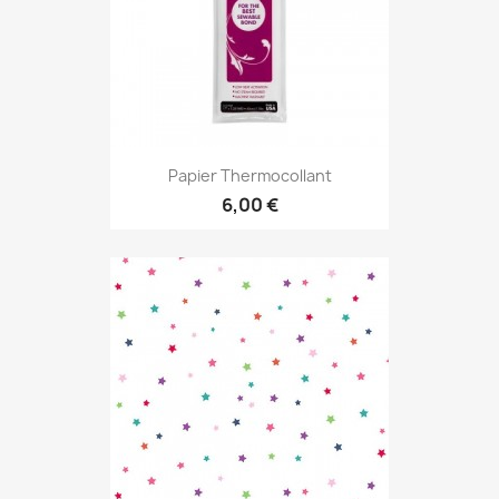
Papier Thermocollant
6,00 €