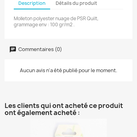
Description
Détails du produit
Molleton polyester nuage de PSR Quilt,
grammage env : 100 gr/m2 .
Commentaires (0)
Aucun avis n'a été publié pour le moment.
Les clients qui ont acheté ce produit
ont également acheté :