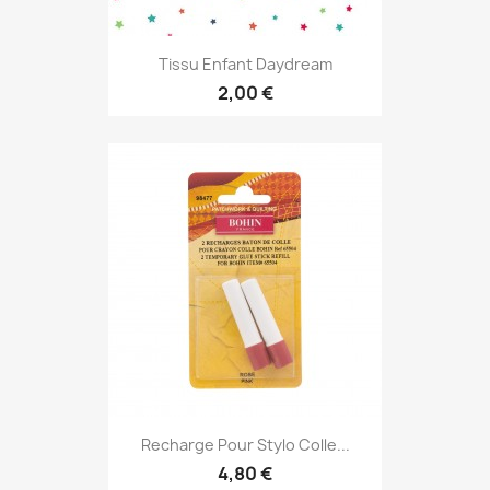
Tissu Enfant Daydream
2,00 €
Recharge Pour Stylo Colle...
4,80 €