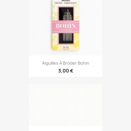
Aiguilles À Broder Bohin
3,00 €