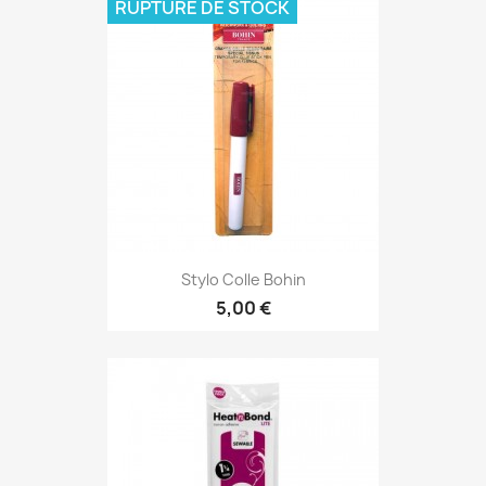
RUPTURE DE STOCK
Stylo Colle Bohin
5,00 €