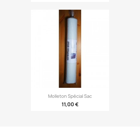
Molleton Spécial Sac
11,00 €